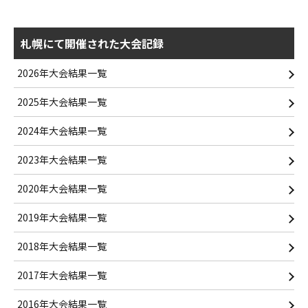
札幌にて開催された大会記録
2026年大会結果一覧
2025年大会結果一覧
2024年大会結果一覧
2023年大会結果一覧
2020年大会結果一覧
2019年大会結果一覧
2018年大会結果一覧
2017年大会結果一覧
2016年大会結果一覧