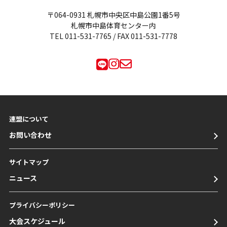
〒064-0931 札幌市中央区中島公園1番5号
札幌市中島体育センター内
TEL
011-531-7765
/ FAX 011-531-7778
連盟について
お問い合わせ
サイトマップ
ニュース
プライバシーポリシー
大会スケジュール