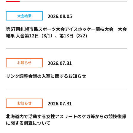
2026.08.05
大会結果
第67回札幌市民スポーツ大会アイスホッケー競技大会 大会
結果 大会第12日（8/1）、第13日（8/2)
2026.07.31
お知らせ
リンク調整会議の入室に関するお知らせ
2026.07.31
お知らせ
北海道内で活動する女性アスリートのケガ等からの競技復帰
に関する調査について