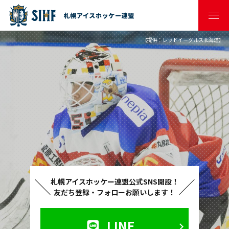
【提供：レッドイーグルス北海道】
札幌アイスホッケー連盟公式SNS開設！
友だち登録・フォローお願いします！
LINE