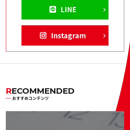
LINE
Instagram
RECOMMENDED
おすすめコンテンツ