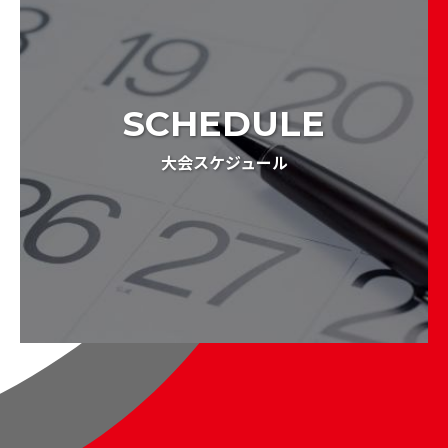
SCHEDULE
大会スケジュール