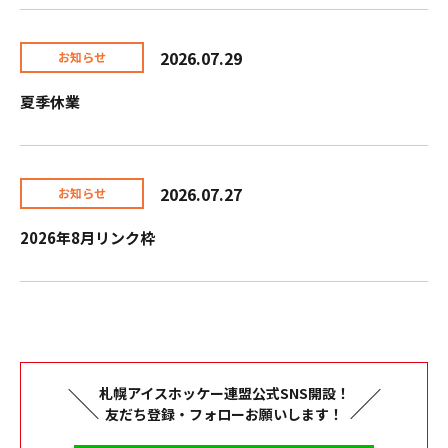
2026.07.29
お知らせ
夏季休業
2026.07.27
お知らせ
2026年8月リンク枠
札幌アイスホッケー連盟公式SNS開設！
友だち登録・フォローお願いします！