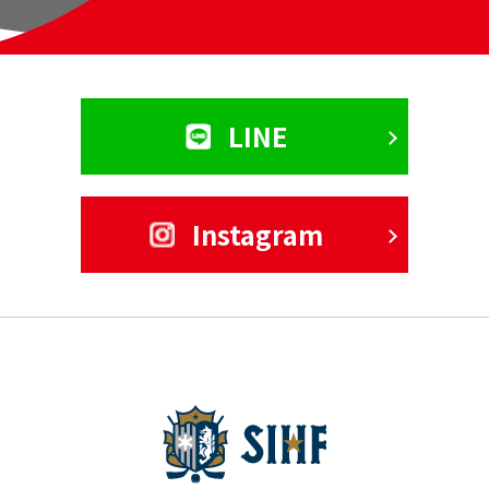
LINE
Instagram