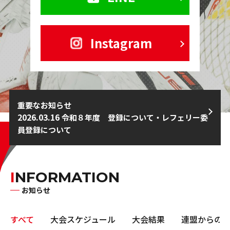
Instagram
重要なお知らせ
2026.03.16
令和８年度 登録について・レフェリー委
員登録について
INFORMATION
お知らせ
すべて
大会スケジュール
大会結果
連盟からの