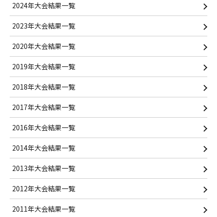
2024年大会結果一覧
2023年大会結果一覧
2020年大会結果一覧
2019年大会結果一覧
2018年大会結果一覧
2017年大会結果一覧
2016年大会結果一覧
2014年大会結果一覧
2013年大会結果一覧
2012年大会結果一覧
2011年大会結果一覧