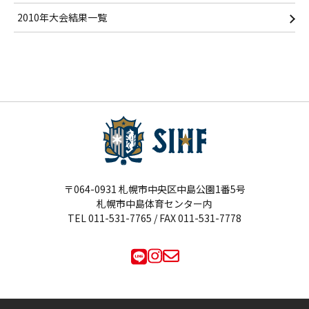
2010年大会結果一覧
〒064-0931 札幌市中央区中島公園1番5号
札幌市中島体育センター内
TEL
011-531-7765
/ FAX 011-531-7778