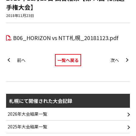
手権大会】
2018年11月23日
B06_HORIZON vs NTT札幌_20181123.pdf
一覧へ戻る
前へ
次へ
札幌にて開催された大会記録
2026年大会結果一覧
2025年大会結果一覧