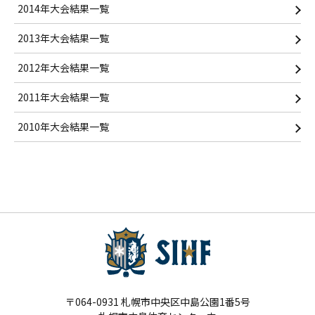
2014年大会結果一覧
2013年大会結果一覧
2012年大会結果一覧
2011年大会結果一覧
2010年大会結果一覧
〒064-0931 札幌市中央区中島公園1番5号