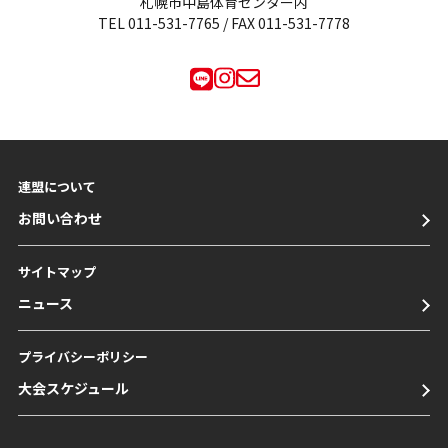
札幌市中島体育センター内
TEL
011-531-7765
/ FAX 011-531-7778
連盟について
お問い合わせ
サイトマップ
ニュース
プライバシーポリシー
大会スケジュール