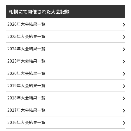
札幌にて開催された大会記録
2026年大会結果一覧
2025年大会結果一覧
2024年大会結果一覧
2023年大会結果一覧
2020年大会結果一覧
2019年大会結果一覧
2018年大会結果一覧
2017年大会結果一覧
2016年大会結果一覧