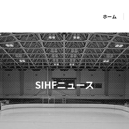
ホーム
SIHFニュース