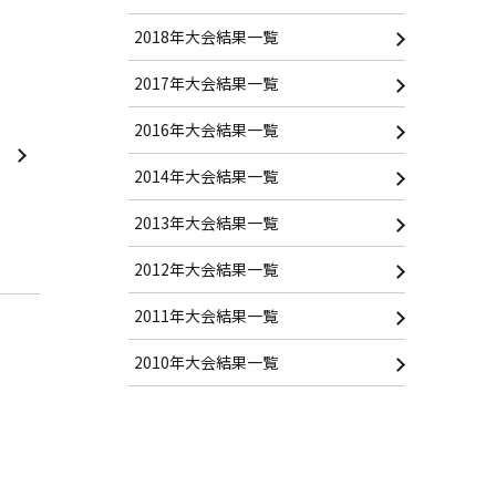
2018年大会結果一覧
2017年大会結果一覧
2016年大会結果一覧
2014年大会結果一覧
2013年大会結果一覧
2012年大会結果一覧
2011年大会結果一覧
2010年大会結果一覧