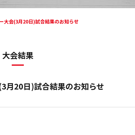
大会(3月20日)試合結果のお知らせ
大会結果
3月20日)試合結果のお知らせ