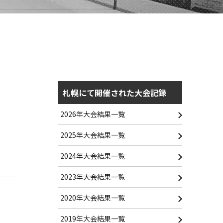
札幌にて開催された大会記録
2026年大会結果一覧
2025年大会結果一覧
2024年大会結果一覧
2023年大会結果一覧
2020年大会結果一覧
2019年大会結果一覧