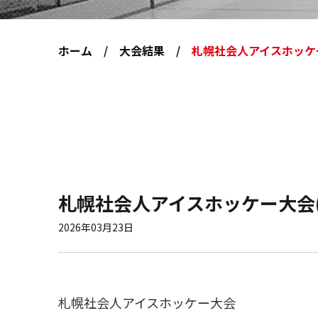
ホーム
大会結果
札幌社会人アイスホッケー
札幌社会人アイスホッケー大会(
2026年03月23日
札幌社会人アイスホッケー大会