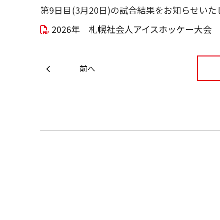
第9日目(3月20日)の試合結果をお知らせいた
2026年 札幌社会人アイスホッケー大会 成
前へ