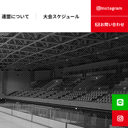
Instagram
連盟について
大会スケジュール
お問い合わせ